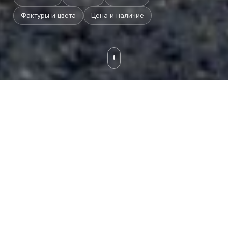
Фактуры и цвета
Цена и наличие
Описание
Галерея
Форматы
Фактуры и цвета