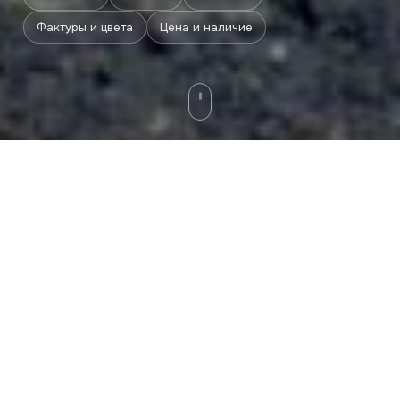
Фактуры и цвета
Цена и наличие
Описание
Галерея
Форматы
Фактуры и цвета