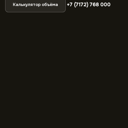
+7 (7172) 768 000
Калькулятор объёма