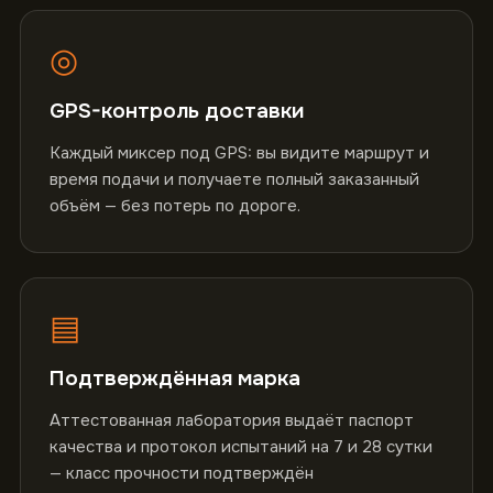
◎
GPS-контроль доставки
Каждый миксер под GPS: вы видите маршрут и
время подачи и получаете полный заказанный
объём — без потерь по дороге.
▤
Подтверждённая марка
Аттестованная лаборатория выдаёт паспорт
качества и протокол испытаний на 7 и 28 сутки
— класс прочности подтверждён