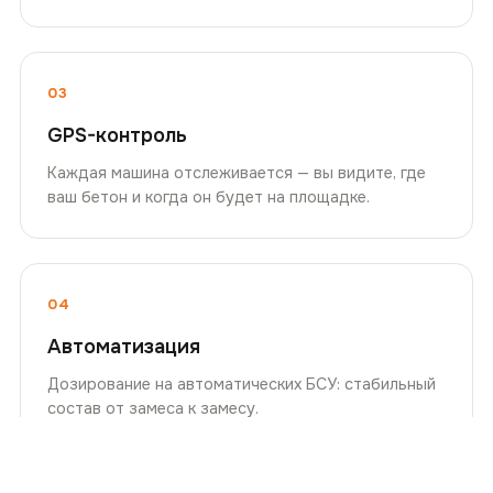
03
GPS-контроль
Каждая машина отслеживается — вы видите, где
ваш бетон и когда он будет на площадке.
04
Автоматизация
Дозирование на автоматических БСУ: стабильный
состав от замеса к замесу.