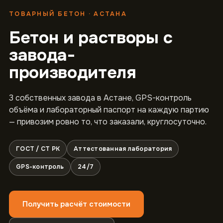
ТОВАРНЫЙ БЕТОН · АСТАНА
Бетон и растворы с
завода-
производителя
3 собственных завода в Астане, GPS-контроль
объёма и лабораторный паспорт на каждую партию
— привозим ровно то, что заказали, круглосуточно.
ГОСТ / СТ РК
Аттестованная лаборатория
GPS-контроль
24/7
Получить расчёт стоимости