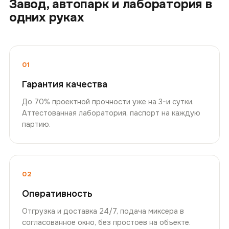
Завод, автопарк и лаборатория в
одних руках
01
Гарантия качества
До 70% проектной прочности уже на 3-и сутки.
Аттестованная лаборатория, паспорт на каждую
партию.
02
Оперативность
Отгрузка и доставка 24/7, подача миксера в
согласованное окно, без простоев на объекте.