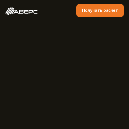
Получить расчёт