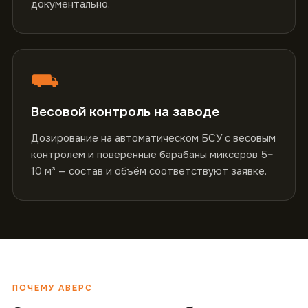
документально.
⛟
Весовой контроль на заводе
Дозирование на автоматическом БСУ с весовым
контролем и поверенные барабаны миксеров 5–
10 м³ — состав и объём соответствуют заявке.
ПОЧЕМУ АВЕРС