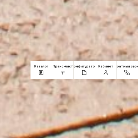
Каталог
Прайс-лист
Конфигуратор
Кабинет
Обратный зво