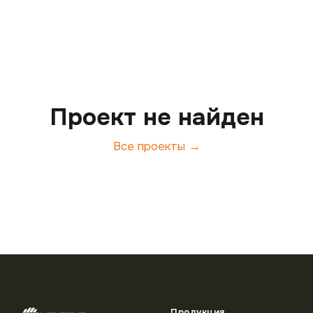
Меню
Проект не найден
Все проекты →
Продукция