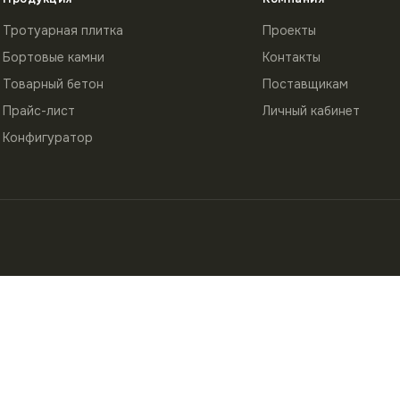
Тротуарная плитка
Проекты
Бортовые камни
Контакты
Товарный бетон
Поставщикам
Прайс-лист
Личный кабинет
Конфигуратор