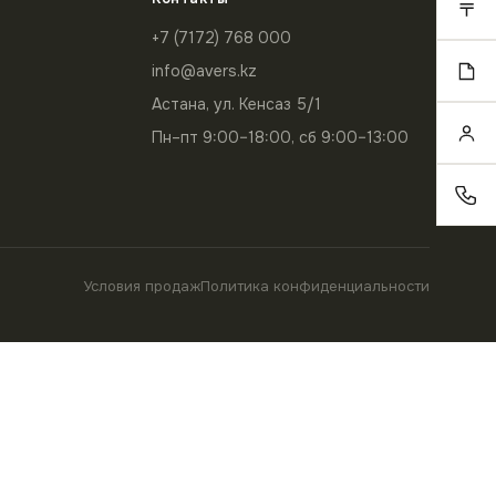
+7 (7172) 768 000
info@avers.kz
Астана, ул. Кенсаз 5/1
Пн–пт 9:00–18:00, сб 9:00–13:00
Условия продаж
Политика конфиденциальности