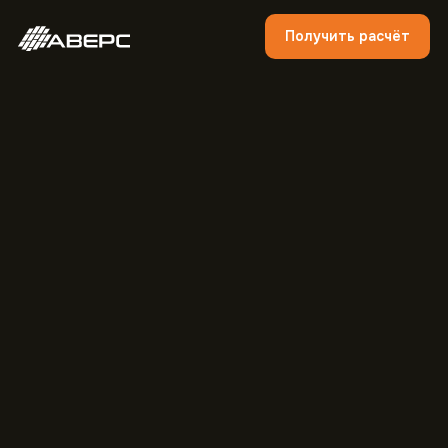
Получить расчёт