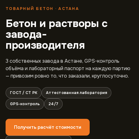
ТОВАРНЫЙ БЕТОН · АСТАНА
Бетон и растворы с
завода-
производителя
3 собственных завода в Астане, GPS-контроль
объёма и лабораторный паспорт на каждую партию
— привозим ровно то, что заказали, круглосуточно.
ГОСТ / СТ РК
Аттестованная лаборатория
GPS-контроль
24/7
Получить расчёт стоимости