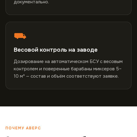
документально.
⛟
Весовой контроль на заводе
Дозирование на автоматическом БСУ с весовым
контролем и поверенные барабаны миксеров 5–
10 м³ — состав и объём соответствуют заявке.
ПОЧЕМУ АВЕРС