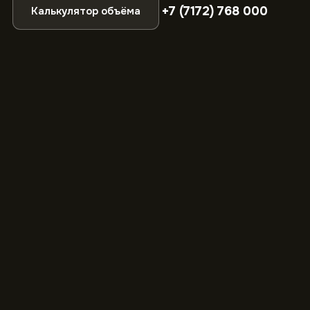
+7 (7172) 768 000
Калькулятор объёма