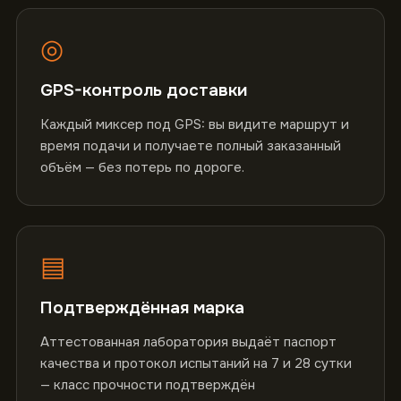
◎
GPS-контроль доставки
Каждый миксер под GPS: вы видите маршрут и
время подачи и получаете полный заказанный
объём — без потерь по дороге.
▤
Подтверждённая марка
Аттестованная лаборатория выдаёт паспорт
качества и протокол испытаний на 7 и 28 сутки
— класс прочности подтверждён