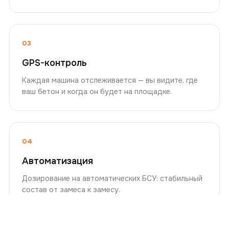
03
GPS-контроль
Каждая машина отслеживается — вы видите, где
ваш бетон и когда он будет на площадке.
04
Автоматизация
Дозирование на автоматических БСУ: стабильный
состав от замеса к замесу.