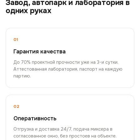
Завод, автопарк и лаборатория в
одних руках
01
Гарантия качества
До 70% проектной прочности уже на 3-и сутки.
Аттестованная лаборатория, паспорт на каждую
партию.
02
Оперативность
Отгрузка и доставка 24/7, подача миксера в
согласованное окно, без простоев на объекте.