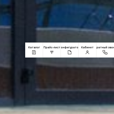
Каталог
Прайс-лист
Конфигуратор
Кабинет
Обратный зво