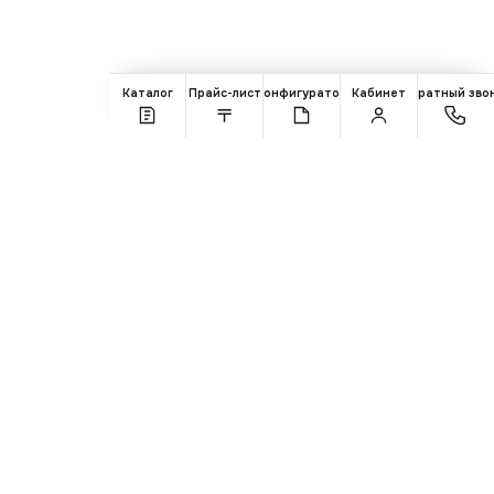
Каталог
Прайс-лист
Конфигуратор
Кабинет
Обратный зво